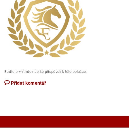
Buďte první, kdo napíše příspěvek k této položce.
Přidat komentář