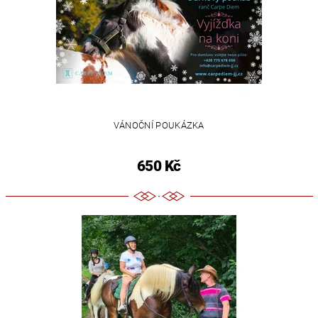
VÁNOČNÍ POUKÁZKA
650 Kč