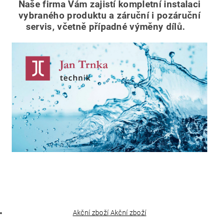
Naše firma Vám zajistí kompletní instalaci
vybraného produktu a záruční i pozáruční
servis, včetně případné výměny dílů.
Akční zboží
Akční zboží